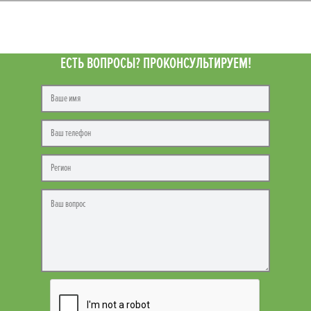
ЕСТЬ ВОПРОСЫ? ПРОКОНСУЛЬТИРУЕМ!