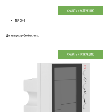
СКАЧАТЬ ИНСТРУКЦИЮ
TRF-09-4
Для четырех трубной системы.
СКАЧАТЬ ИНСТРУКЦИЮ