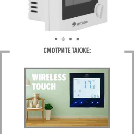
СМОТРИТЕ ТАКЖЕ: