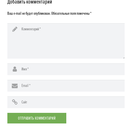
Добавить комментарий
Ваш e-mail не будет опубликован.
Обязательные поля помечены
*